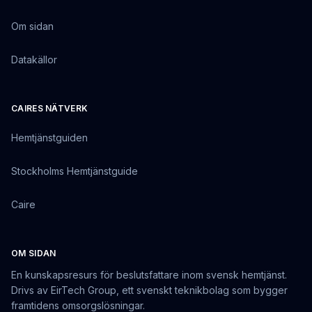
Om sidan
Datakällor
CAIRES NÄTVERK
Hemtjänstguiden
Stockholms Hemtjänstguide
Caire
OM SIDAN
En kunskapsresurs för beslutsfattare inom svensk hemtjänst.
Drivs av EirTech Group, ett svenskt teknikbolag som bygger
framtidens omsorgslösningar.