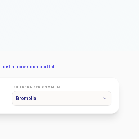
, definitioner och bortfall
FILTRERA PER KOMMUN
Bromölla