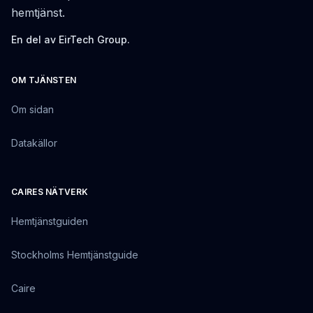
hemtjänst.
En del av EirTech Group.
OM TJÄNSTEN
Om sidan
Datakällor
CAIRES NÄTVERK
Hemtjänstguiden
Stockholms Hemtjänstguide
Caire