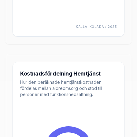
KÄLLA:
KOLADA / 2025
Kostnadsfördelning Hemtjänst
Hur den beräknade hemtjänstkostnaden
fördelas mellan äldreomsorg och stöd till
personer med funktionsnedsättning.