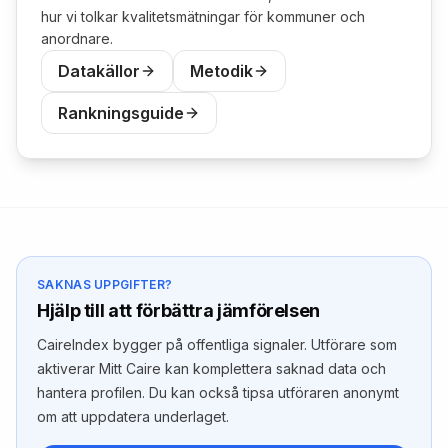
hur vi tolkar kvalitetsmätningar för kommuner och
anordnare.
Datakällor
Metodik
Rankningsguide
SAKNAS UPPGIFTER?
Hjälp till att förbättra jämförelsen
CaireIndex bygger på offentliga signaler. Utförare som
aktiverar Mitt Caire kan komplettera saknad data och
hantera profilen. Du kan också tipsa utföraren anonymt
om att uppdatera underlaget.