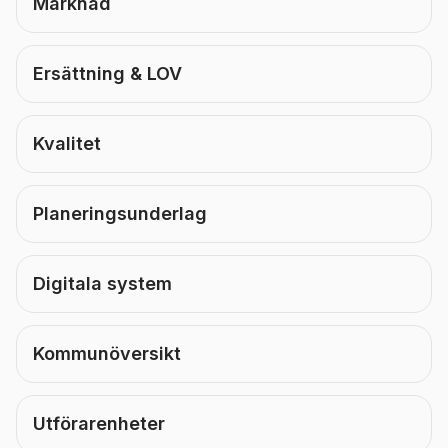
Marknad
Ersättning & LOV
Kvalitet
Planeringsunderlag
Digitala system
Kommunöversikt
Utförarenheter