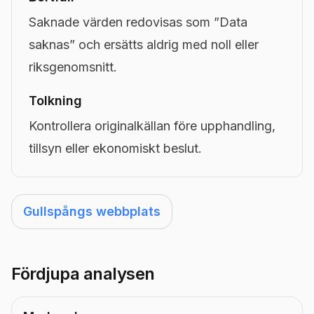
Saknade värden redovisas som ”Data
saknas” och ersätts aldrig med noll eller
riksgenomsnitt.
Tolkning
Kontrollera originalkällan före upphandling,
tillsyn eller ekonomiskt beslut.
Gullspångs webbplats
Fördjupa analysen