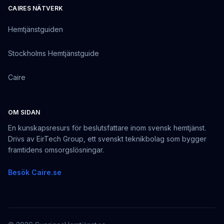
CAIRES NÄTVERK
Hemtjänstguiden
Stockholms Hemtjänstguide
Caire
OM SIDAN
En kunskapsresurs för beslutsfattare inom svensk hemtjänst.
Drivs av EirTech Group, ett svenskt teknikbolag som bygger
framtidens omsorgslösningar.
Besök Caire.se