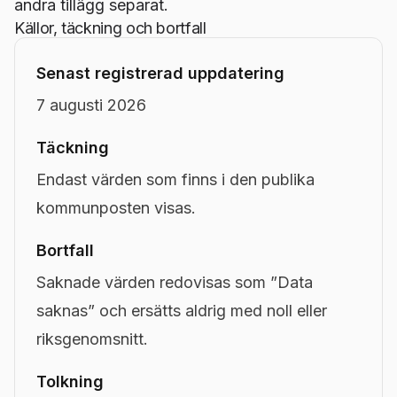
andra tillägg separat.
Källor, täckning och bortfall
Senast registrerad uppdatering
7 augusti 2026
Täckning
Endast värden som finns i den publika
kommunposten visas.
Bortfall
Saknade värden redovisas som ”Data
saknas” och ersätts aldrig med noll eller
riksgenomsnitt.
Tolkning