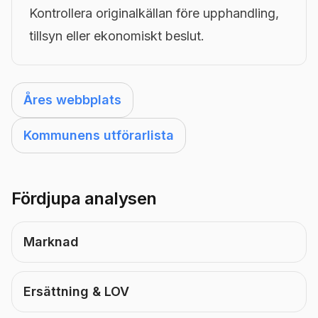
Kontrollera originalkällan före upphandling,
tillsyn eller ekonomiskt beslut.
Åres webbplats
Kommunens utförarlista
Fördjupa analysen
Marknad
Ersättning & LOV