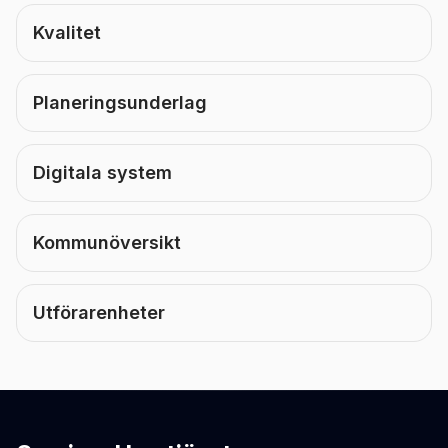
Kvalitet
Planeringsunderlag
Digitala system
Kommunöversikt
Utförarenheter