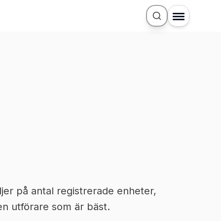
jer på antal registrerade enheter,
n utförare som är bäst.