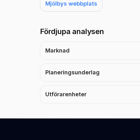
Mjölbys webbplats
Fördjupa analysen
Marknad
Planeringsunderlag
Utförarenheter