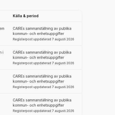
Källa & period
tem
CAIREs sammanställning av publika
kommun- och enhetsuppgifter
Registerpost uppdaterad 7 augusti 2026
 i
CAIREs sammanställning av publika
kommun- och enhetsuppgifter
Registerpost uppdaterad 7 augusti 2026
CAIREs sammanställning av publika
kommun- och enhetsuppgifter
Registerpost uppdaterad 7 augusti 2026
CAIREs sammanställning av publika
kommun- och enhetsuppgifter
Registerpost uppdaterad 7 augusti 2026