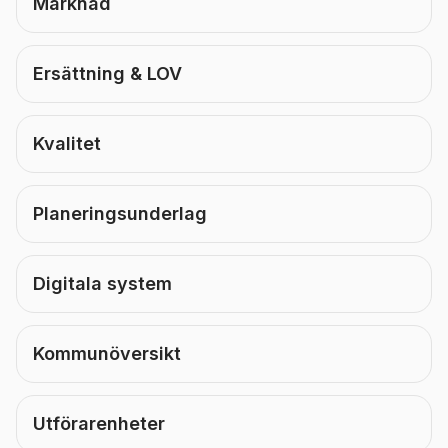
Marknad
Ersättning & LOV
Kvalitet
Planeringsunderlag
Digitala system
Kommunöversikt
Utförarenheter