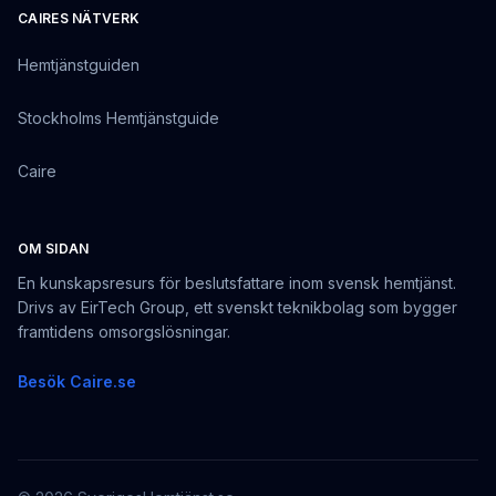
CAIRES NÄTVERK
Hemtjänstguiden
Stockholms Hemtjänstguide
Caire
OM SIDAN
En kunskapsresurs för beslutsfattare inom svensk hemtjänst.
Drivs av EirTech Group, ett svenskt teknikbolag som bygger
framtidens omsorgslösningar.
Besök Caire.se