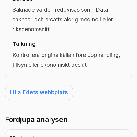
Saknade värden redovisas som ”Data
saknas” och ersätts aldrig med noll eller
riksgenomsnitt.
Tolkning
Kontrollera originalkällan före upphandling,
tillsyn eller ekonomiskt beslut.
Lilla Edets webbplats
Fördjupa analysen