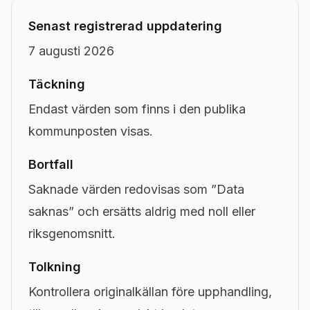
Senast registrerad uppdatering
7 augusti 2026
Täckning
Endast värden som finns i den publika
kommunposten visas.
Bortfall
Saknade värden redovisas som ”Data
saknas” och ersätts aldrig med noll eller
riksgenomsnitt.
Tolkning
Kontrollera originalkällan före upphandling,