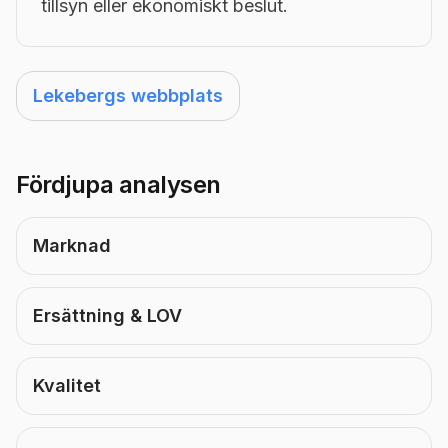
tillsyn eller ekonomiskt beslut.
Lekebergs webbplats
Fördjupa analysen
Marknad
Ersättning & LOV
Kvalitet