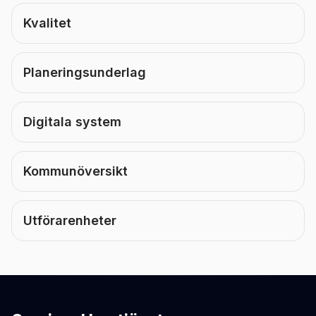
Kvalitet
Planeringsunderlag
Digitala system
Kommunöversikt
Utförarenheter