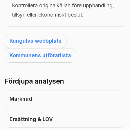
Kontrollera originalkällan före upphandling,
tillsyn eller ekonomiskt beslut.
Kungälvs webbplats
Kommunens utförarlista
Fördjupa analysen
Marknad
Ersättning & LOV