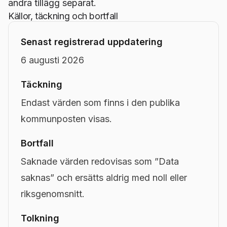
andra tillägg separat.
Källor, täckning och bortfall
Senast registrerad uppdatering
6 augusti 2026
Täckning
Endast värden som finns i den publika
kommunposten visas.
Bortfall
Saknade värden redovisas som ”Data
saknas” och ersätts aldrig med noll eller
riksgenomsnitt.
Tolkning