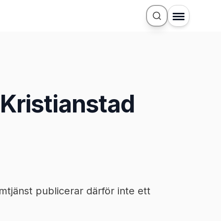
 Kristianstad
jänst publicerar därför inte ett