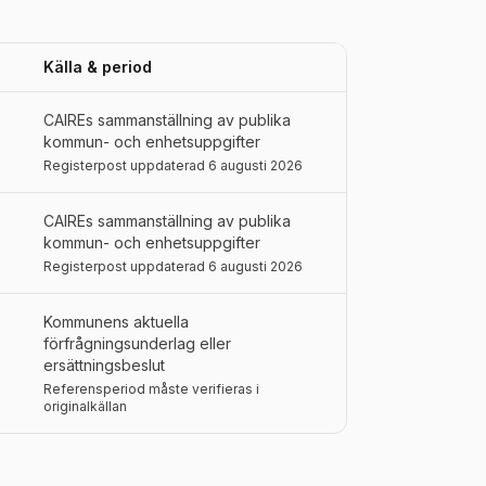
Källa & period
CAIREs sammanställning av publika
kommun- och enhetsuppgifter
Registerpost uppdaterad 6 augusti 2026
CAIREs sammanställning av publika
kommun- och enhetsuppgifter
Registerpost uppdaterad 6 augusti 2026
Kommunens aktuella
förfrågningsunderlag eller
ersättningsbeslut
Referensperiod måste verifieras i
originalkällan