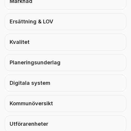
Marknad
Ersättning & LOV
Kvalitet
Planeringsunderlag
Digitala system
Kommunöversikt
Utförarenheter