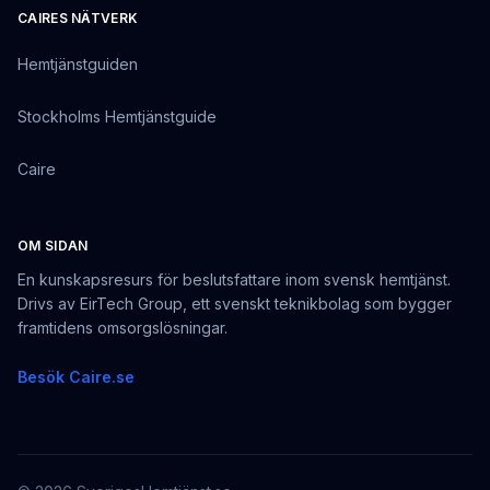
CAIRES NÄTVERK
Hemtjänstguiden
Stockholms Hemtjänstguide
Caire
OM SIDAN
En kunskapsresurs för beslutsfattare inom svensk hemtjänst.
Drivs av EirTech Group, ett svenskt teknikbolag som bygger
framtidens omsorgslösningar.
Besök Caire.se