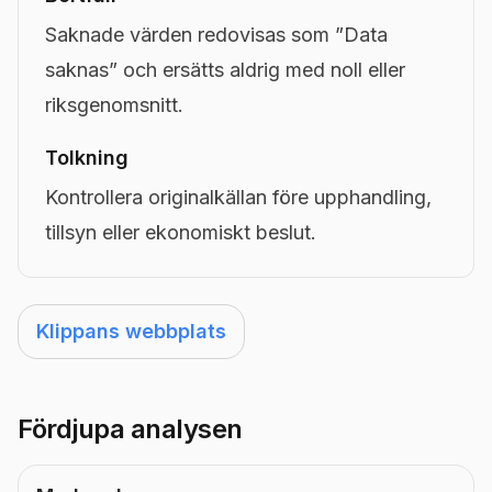
Saknade värden redovisas som ”Data
saknas” och ersätts aldrig med noll eller
riksgenomsnitt.
Tolkning
Kontrollera originalkällan före upphandling,
tillsyn eller ekonomiskt beslut.
Klippans webbplats
Fördjupa analysen