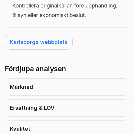
Kontrollera originalkällan före upphandling,
tillsyn eller ekonomiskt beslut.
Karlsborgs webbplats
Fördjupa analysen
Marknad
Ersättning & LOV
Kvalitet