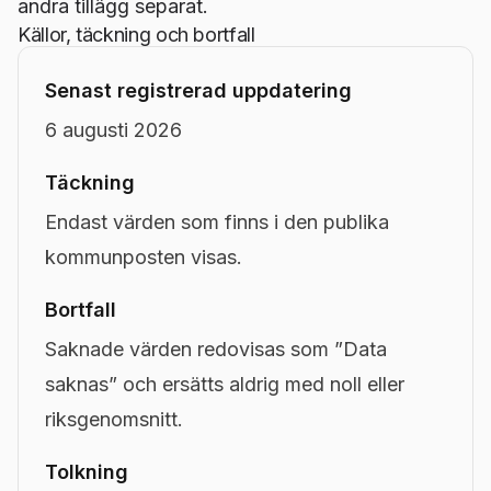
andra tillägg separat.
Källor, täckning och bortfall
Senast registrerad uppdatering
6 augusti 2026
Täckning
Endast värden som finns i den publika
kommunposten visas.
Bortfall
Saknade värden redovisas som ”Data
saknas” och ersätts aldrig med noll eller
riksgenomsnitt.
Tolkning