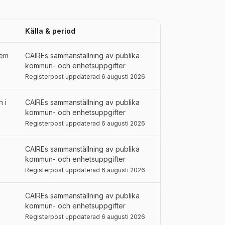
Källa & period
tem
CAIREs sammanställning av publika
kommun- och enhetsuppgifter
Registerpost uppdaterad 6 augusti 2026
 i
CAIREs sammanställning av publika
kommun- och enhetsuppgifter
Registerpost uppdaterad 6 augusti 2026
CAIREs sammanställning av publika
kommun- och enhetsuppgifter
Registerpost uppdaterad 6 augusti 2026
CAIREs sammanställning av publika
kommun- och enhetsuppgifter
Registerpost uppdaterad 6 augusti 2026