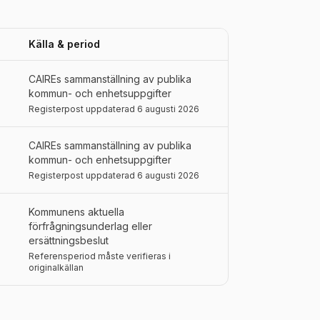
Källa & period
CAIREs sammanställning av publika
kommun- och enhetsuppgifter
Registerpost uppdaterad 6 augusti 2026
CAIREs sammanställning av publika
kommun- och enhetsuppgifter
Registerpost uppdaterad 6 augusti 2026
Kommunens aktuella
förfrågningsunderlag eller
ersättningsbeslut
Referensperiod måste verifieras i
originalkällan