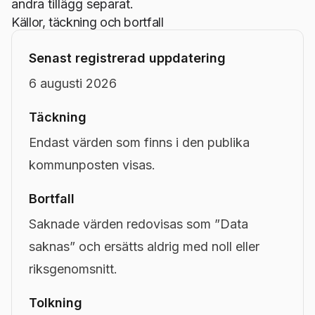
andra tillägg separat.
Källor, täckning och bortfall
Senast registrerad uppdatering
6 augusti 2026
Täckning
Endast värden som finns i den publika
kommunposten visas.
Bortfall
Saknade värden redovisas som ”Data
saknas” och ersätts aldrig med noll eller
riksgenomsnitt.
Tolkning