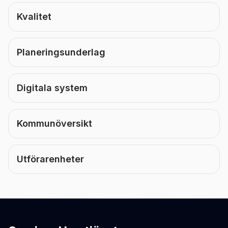
Kvalitet
Planeringsunderlag
Digitala system
Kommunöversikt
Utförarenheter