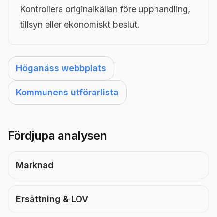
Kontrollera originalkällan före upphandling,
tillsyn eller ekonomiskt beslut.
Höganäss webbplats
Kommunens utförarlista
Fördjupa analysen
Marknad
Ersättning & LOV