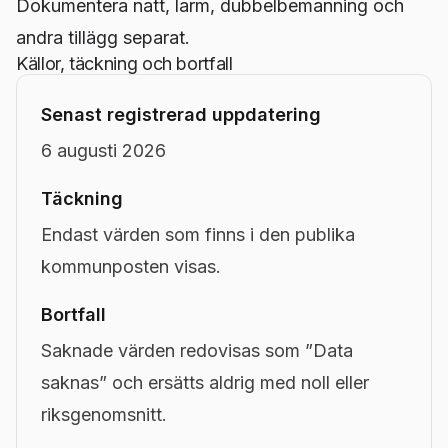
Dokumentera natt, larm, dubbelbemanning och
andra tillägg separat.
Källor, täckning och bortfall
Senast registrerad uppdatering
6 augusti 2026
Täckning
Endast värden som finns i den publika
kommunposten visas.
Bortfall
Saknade värden redovisas som ”Data
saknas” och ersätts aldrig med noll eller
riksgenomsnitt.