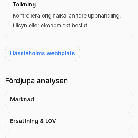
Tolkning
Kontrollera originalkällan före upphandling,
tillsyn eller ekonomiskt beslut.
Hässleholms webbplats
Fördjupa analysen
Marknad
Ersättning & LOV