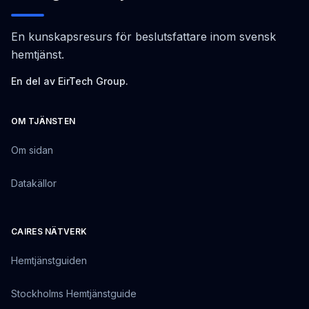
En kunskapsresurs för beslutsfattare inom svensk
hemtjänst.
En del av EirTech Group.
OM TJÄNSTEN
Om sidan
Datakällor
CAIRES NÄTVERK
Hemtjänstguiden
Stockholms Hemtjänstguide