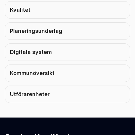
Kvalitet
Planeringsunderlag
Digitala system
Kommunöversikt
Utförarenheter