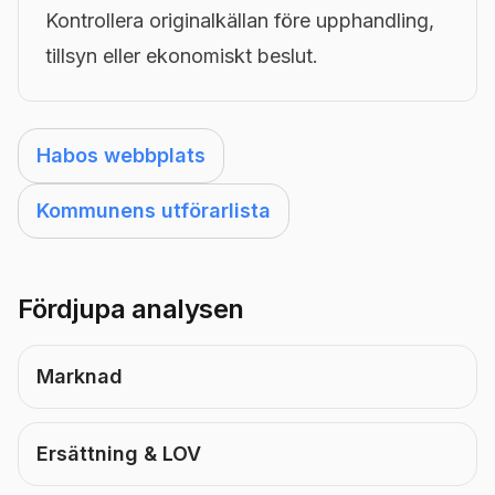
Kontrollera originalkällan före upphandling,
tillsyn eller ekonomiskt beslut.
Habos webbplats
Kommunens utförarlista
Fördjupa analysen
Marknad
Ersättning & LOV