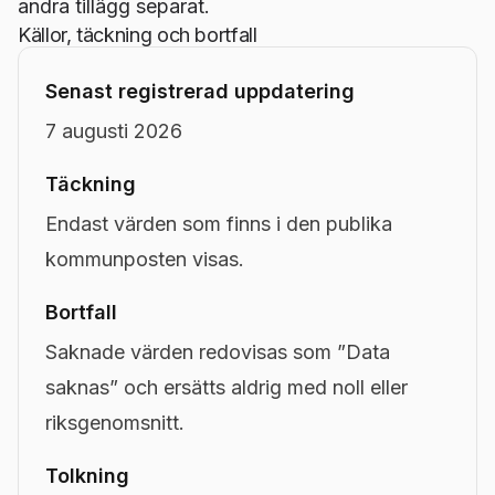
andra tillägg separat.
Källor, täckning och bortfall
Senast registrerad uppdatering
7 augusti 2026
Täckning
Endast värden som finns i den publika
kommunposten visas.
Bortfall
Saknade värden redovisas som ”Data
saknas” och ersätts aldrig med noll eller
riksgenomsnitt.
Tolkning