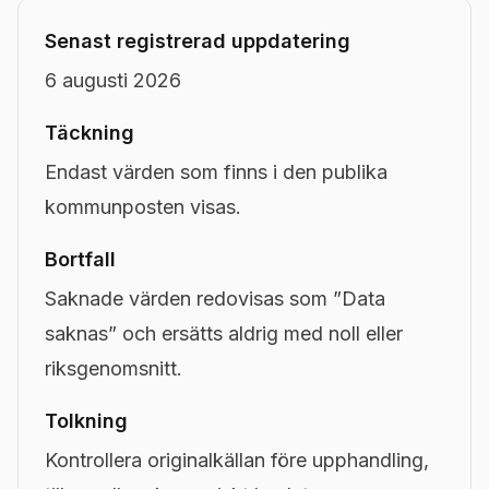
Senast registrerad uppdatering
6 augusti 2026
Täckning
Endast värden som finns i den publika
kommunposten visas.
Bortfall
Saknade värden redovisas som ”Data
saknas” och ersätts aldrig med noll eller
riksgenomsnitt.
Tolkning
Kontrollera originalkällan före upphandling,