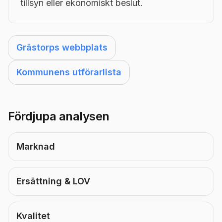
tillsyn eller ekonomiskt beslut.
Grästorps webbplats
Kommunens utförarlista
Fördjupa analysen
Marknad
Ersättning & LOV
Kvalitet