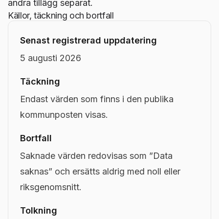
andra tillägg separat.
Källor, täckning och bortfall
Senast registrerad uppdatering
5 augusti 2026
Täckning
Endast värden som finns i den publika
kommunposten visas.
Bortfall
Saknade värden redovisas som ”Data
saknas” och ersätts aldrig med noll eller
riksgenomsnitt.
Tolkning