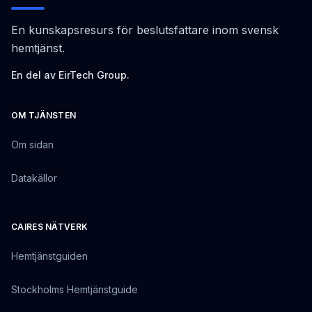
En kunskapsresurs för beslutsfattare inom svensk
hemtjänst.
En del av EirTech Group.
OM TJÄNSTEN
Om sidan
Datakällor
CAIRES NÄTVERK
Hemtjänstguiden
Stockholms Hemtjänstguide