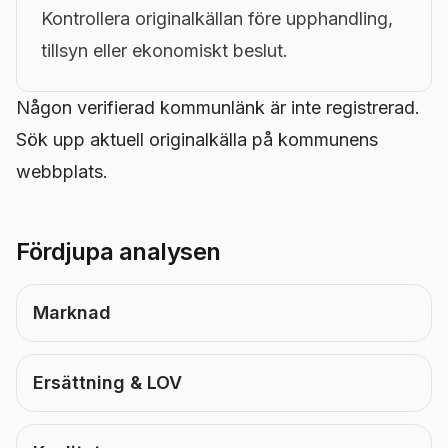
Kontrollera originalkällan före upphandling,
tillsyn eller ekonomiskt beslut.
Någon verifierad kommunlänk är inte registrerad.
Sök upp aktuell originalkälla på kommunens
webbplats.
Fördjupa analysen
Marknad
Ersättning & LOV