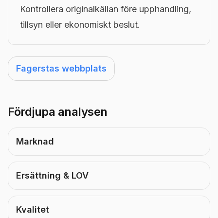
Kontrollera originalkällan före upphandling,
tillsyn eller ekonomiskt beslut.
Fagerstas webbplats
Fördjupa analysen
Marknad
Ersättning & LOV
Kvalitet