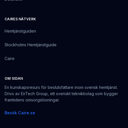
CAIRES NÄTVERK
Hemtjänstguiden
Stockholms Hemtjänstguide
Caire
OM SIDAN
En kunskapsresurs för beslutsfattare inom svensk hemtjänst.
Drivs av EirTech Group, ett svenskt teknikbolag som bygger
framtidens omsorgslösningar.
Besök Caire.se