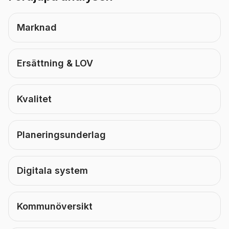
Marknad
Ersättning & LOV
Kvalitet
Planeringsunderlag
Digitala system
Kommunöversikt