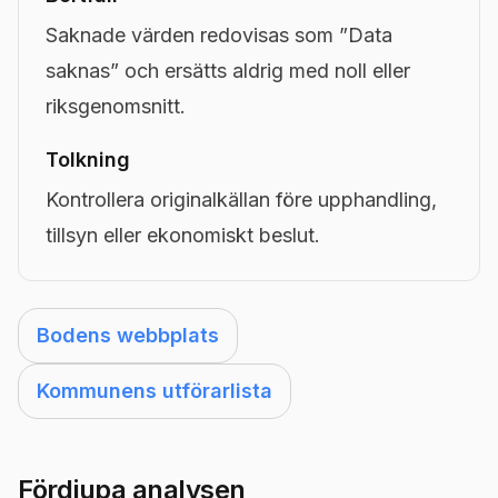
Saknade värden redovisas som ”Data
saknas” och ersätts aldrig med noll eller
riksgenomsnitt.
Tolkning
Kontrollera originalkällan före upphandling,
tillsyn eller ekonomiskt beslut.
Bodens webbplats
Kommunens utförarlista
Fördjupa analysen