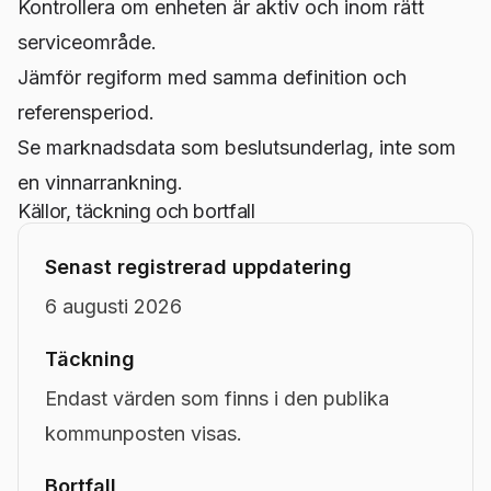
Kontrollera om enheten är aktiv och inom rätt
serviceområde.
Jämför regiform med samma definition och
referensperiod.
Se marknadsdata som beslutsunderlag, inte som
en vinnarrankning.
Källor, täckning och bortfall
Senast registrerad uppdatering
6 augusti 2026
Täckning
Endast värden som finns i den publika
kommunposten visas.
Bortfall