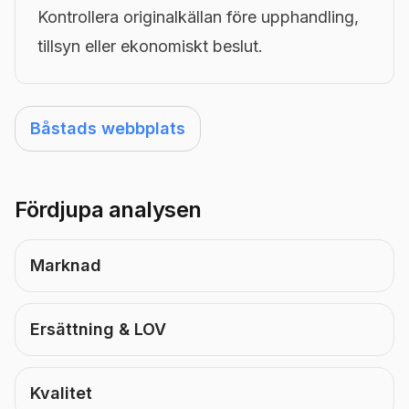
Kontrollera originalkällan före upphandling,
tillsyn eller ekonomiskt beslut.
Båstads webbplats
Fördjupa analysen
Marknad
Ersättning & LOV
Kvalitet