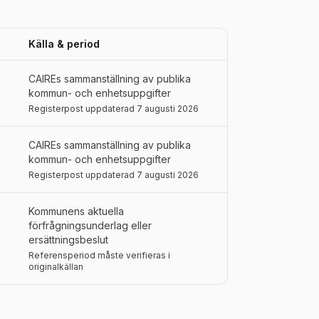
Källa & period
CAIREs sammanställning av publika
kommun- och enhetsuppgifter
Registerpost uppdaterad 7 augusti 2026
CAIREs sammanställning av publika
kommun- och enhetsuppgifter
Registerpost uppdaterad 7 augusti 2026
Kommunens aktuella
förfrågningsunderlag eller
ersättningsbeslut
Referensperiod måste verifieras i
originalkällan