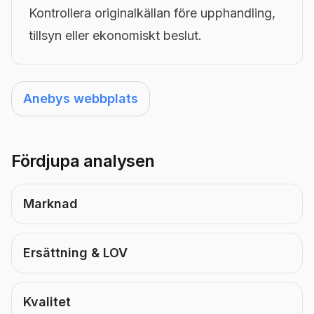
Kontrollera originalkällan före upphandling,
tillsyn eller ekonomiskt beslut.
Anebys webbplats
Fördjupa analysen
Marknad
Ersättning & LOV
Kvalitet