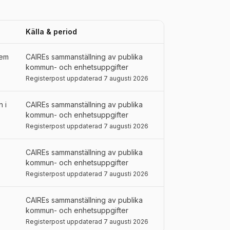
Källa & period
tem
CAIREs sammanställning av publika
kommun- och enhetsuppgifter
Registerpost uppdaterad 7 augusti 2026
 i
CAIREs sammanställning av publika
kommun- och enhetsuppgifter
Registerpost uppdaterad 7 augusti 2026
CAIREs sammanställning av publika
kommun- och enhetsuppgifter
Registerpost uppdaterad 7 augusti 2026
CAIREs sammanställning av publika
kommun- och enhetsuppgifter
Registerpost uppdaterad 7 augusti 2026