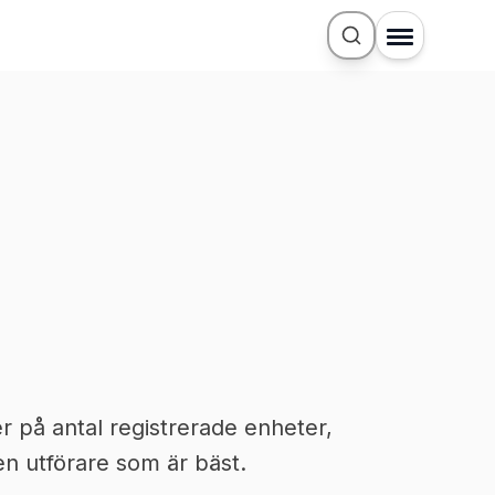
r på antal registrerade enheter,
n utförare som är bäst.