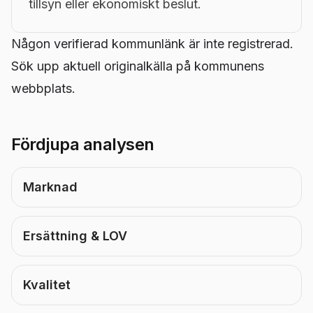
tillsyn eller ekonomiskt beslut.
Någon verifierad kommunlänk är inte registrerad.
Sök upp aktuell originalkälla på kommunens
webbplats.
Fördjupa analysen
Marknad
Ersättning & LOV
Kvalitet