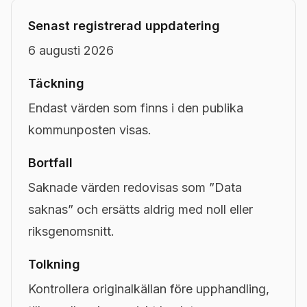
Senast registrerad uppdatering
6 augusti 2026
Täckning
Endast värden som finns i den publika
kommunposten visas.
Bortfall
Saknade värden redovisas som ”Data
saknas” och ersätts aldrig med noll eller
riksgenomsnitt.
Tolkning
Kontrollera originalkällan före upphandling,