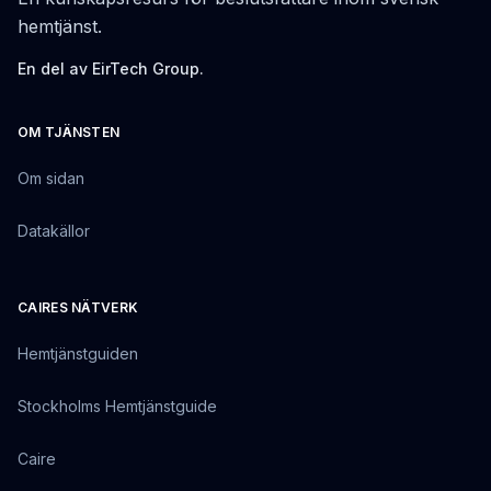
hemtjänst.
En del av EirTech Group.
OM TJÄNSTEN
Om sidan
Datakällor
CAIRES NÄTVERK
Hemtjänstguiden
Stockholms Hemtjänstguide
Caire