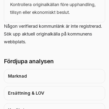
Kontrollera originalkällan före upphandling,
tillsyn eller ekonomiskt beslut.
Någon verifierad kommunlänk är inte registrerad.
Sök upp aktuell originalkälla på kommunens
webbplats.
Fördjupa analysen
Marknad
Ersättning & LOV