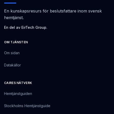
En kunskapsresurs för beslutsfattare inom svensk
hemtjänst.
En del av EirTech Group.
OM TJÄNSTEN
Om sidan
Datakällor
CAIRES NÄTVERK
Hemtjänstguiden
Stockholms Hemtjänstguide