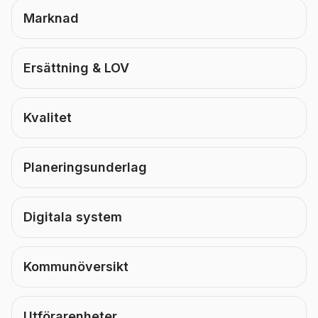
Marknad
Ersättning & LOV
Kvalitet
Planeringsunderlag
Digitala system
Kommunöversikt
Utförarenheter