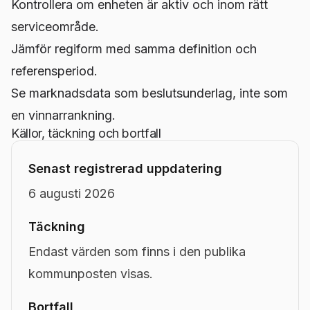
Kontrollera om enheten är aktiv och inom rätt
serviceområde.
Jämför regiform med samma definition och
referensperiod.
Se marknadsdata som beslutsunderlag, inte som
en vinnarrankning.
Källor, täckning och bortfall
Senast registrerad uppdatering
6 augusti 2026
Täckning
Endast värden som finns i den publika
kommunposten visas.
Bortfall