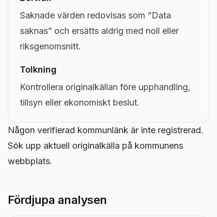
Saknade värden redovisas som ”Data
saknas” och ersätts aldrig med noll eller
riksgenomsnitt.
Tolkning
Kontrollera originalkällan före upphandling,
tillsyn eller ekonomiskt beslut.
Någon verifierad kommunlänk är inte registrerad.
Sök upp aktuell originalkälla på kommunens
webbplats.
Fördjupa analysen