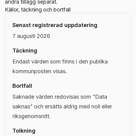
andra tillägg separat.
Källor, täckning och bortfall
Senast registrerad uppdatering
7 augusti 2026
Täckning
Endast värden som finns i den publika
kommunposten visas.
Bortfall
Saknade värden redovisas som ”Data
saknas” och ersätts aldrig med noll eller
riksgenomsnitt.
Tolkning