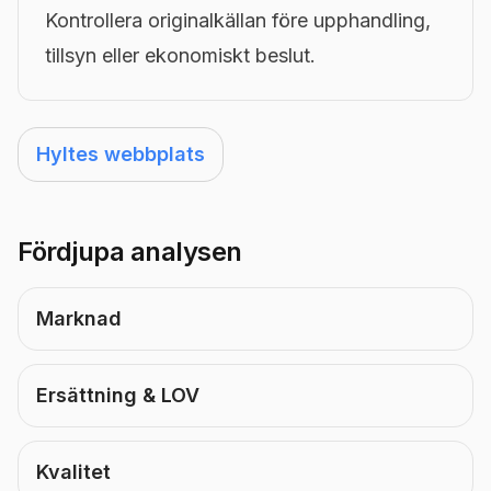
Kontrollera originalkällan före upphandling,
tillsyn eller ekonomiskt beslut.
Hyltes webbplats
Fördjupa analysen
Marknad
Ersättning & LOV
Kvalitet