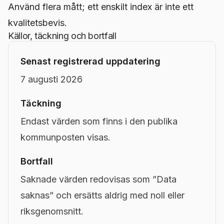
Använd flera mått; ett enskilt index är inte ett
kvalitetsbevis.
Källor, täckning och bortfall
Senast registrerad uppdatering
7 augusti 2026
Täckning
Endast värden som finns i den publika
kommunposten visas.
Bortfall
Saknade värden redovisas som ”Data
saknas” och ersätts aldrig med noll eller
riksgenomsnitt.