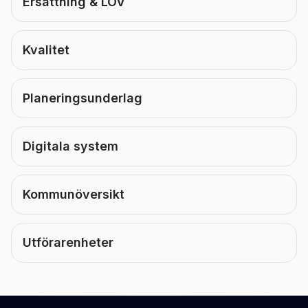
Ersättning & LOV
Kvalitet
Planeringsunderlag
Digitala system
Kommunöversikt
Utförarenheter