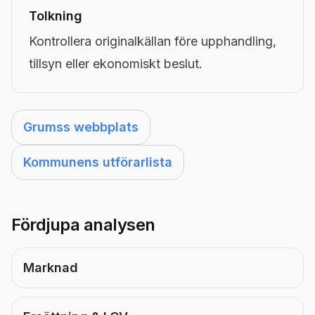
Tolkning
Kontrollera originalkällan före upphandling,
tillsyn eller ekonomiskt beslut.
Grumss webbplats
Kommunens utförarlista
Fördjupa analysen
Marknad