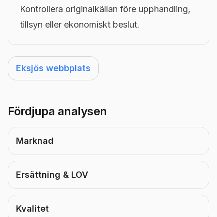
Kontrollera originalkällan före upphandling,
tillsyn eller ekonomiskt beslut.
Eksjös webbplats
Fördjupa analysen
Marknad
Ersättning & LOV
Kvalitet