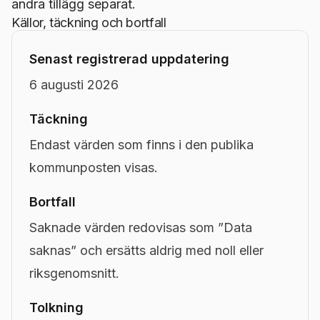
andra tillägg separat.
Källor, täckning och bortfall
Senast registrerad uppdatering
6 augusti 2026
Täckning
Endast värden som finns i den publika
kommunposten visas.
Bortfall
Saknade värden redovisas som ”Data
saknas” och ersätts aldrig med noll eller
riksgenomsnitt.
Tolkning