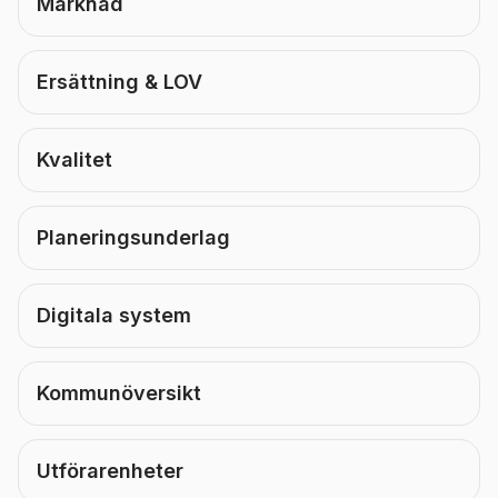
Marknad
Ersättning & LOV
Kvalitet
Planeringsunderlag
Digitala system
Kommunöversikt
Utförarenheter