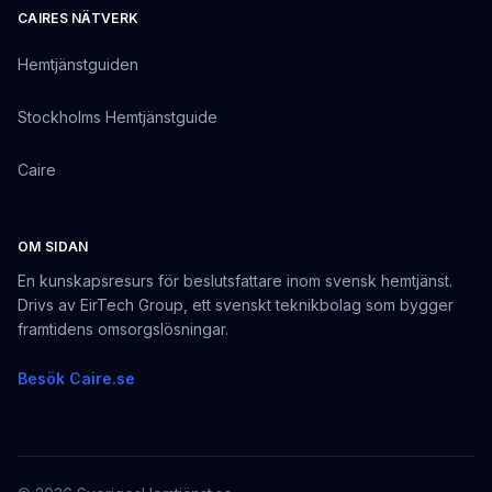
CAIRES NÄTVERK
Hemtjänstguiden
Stockholms Hemtjänstguide
Caire
OM SIDAN
En kunskapsresurs för beslutsfattare inom svensk hemtjänst.
Drivs av EirTech Group, ett svenskt teknikbolag som bygger
framtidens omsorgslösningar.
Besök Caire.se