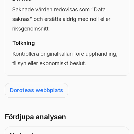
Saknade värden redovisas som ”Data
saknas” och ersätts aldrig med noll eller
riksgenomsnitt.
Tolkning
Kontrollera originalkällan före upphandling,
tillsyn eller ekonomiskt beslut.
Doroteas webbplats
Fördjupa analysen