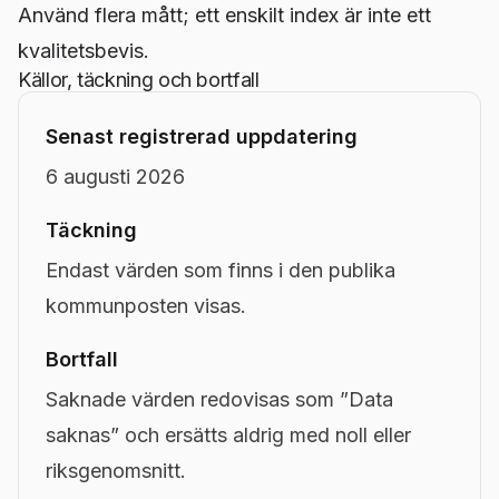
Använd flera mått; ett enskilt index är inte ett
kvalitetsbevis.
Källor, täckning och bortfall
Senast registrerad uppdatering
6 augusti 2026
Täckning
Endast värden som finns i den publika
kommunposten visas.
Bortfall
Saknade värden redovisas som ”Data
saknas” och ersätts aldrig med noll eller
riksgenomsnitt.