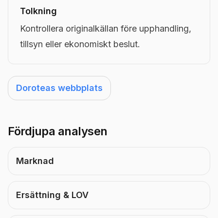
Tolkning
Kontrollera originalkällan före upphandling,
tillsyn eller ekonomiskt beslut.
Doroteas webbplats
Fördjupa analysen
Marknad
Ersättning & LOV