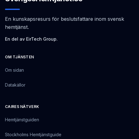
En kunskapsresurs för beslutsfattare inom svensk
hemtjänst.
En del av EirTech Group.
OM TJÄNSTEN
Om sidan
Datakällor
CAIRES NÄTVERK
Hemtjänstguiden
Stockholms Hemtjänstguide