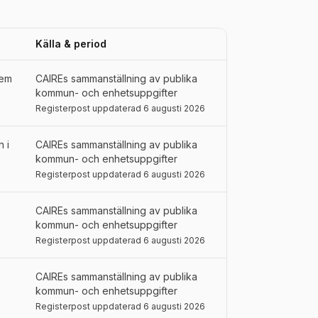
Källa & period
tem
CAIREs sammanställning av publika
kommun- och enhetsuppgifter
Registerpost uppdaterad 6 augusti 2026
 i
CAIREs sammanställning av publika
kommun- och enhetsuppgifter
Registerpost uppdaterad 6 augusti 2026
CAIREs sammanställning av publika
kommun- och enhetsuppgifter
Registerpost uppdaterad 6 augusti 2026
CAIREs sammanställning av publika
kommun- och enhetsuppgifter
Registerpost uppdaterad 6 augusti 2026