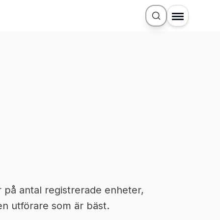
 på antal registrerade enheter,
n utförare som är bäst.