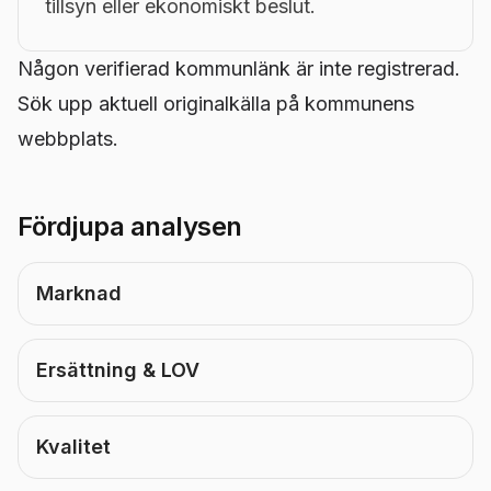
tillsyn eller ekonomiskt beslut.
Någon verifierad kommunlänk är inte registrerad.
Sök upp aktuell originalkälla på kommunens
webbplats.
Fördjupa analysen
Marknad
Ersättning & LOV
Kvalitet