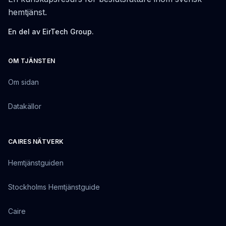
hemtjänst.
En del av EirTech Group.
OM TJÄNSTEN
Om sidan
Datakällor
CAIRES NÄTVERK
Hemtjänstguiden
Stockholms Hemtjänstguide
Caire