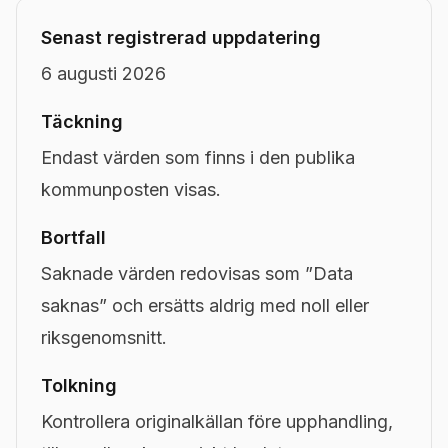
Senast registrerad uppdatering
6 augusti 2026
Täckning
Endast värden som finns i den publika
kommunposten visas.
Bortfall
Saknade värden redovisas som ”Data
saknas” och ersätts aldrig med noll eller
riksgenomsnitt.
Tolkning
Kontrollera originalkällan före upphandling,